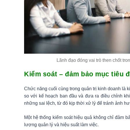
Lãnh đạo đóng vai trò then chốt tro
Kiểm soát – đảm bảo mục tiêu 
Chức năng cuối cùng trong quản trị kinh doanh là ki
so với kế hoạch ban đầu và đưa ra điều chỉnh khi
những sai lệch, từ đó kịp thời xử lý để tránh ảnh 
Một hệ thống kiểm soát hiệu quả không chỉ đảm 
lượng quản lý và hiệu suất làm việc.