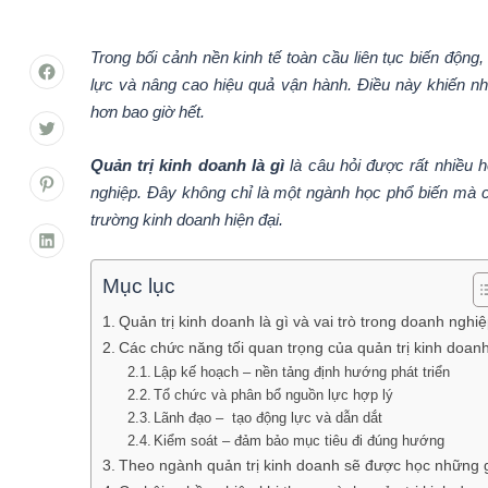
Trong bối cảnh nền kinh tế toàn cầu liên tục biến độn
lực và nâng cao hiệu quả vận hành. Điều này khiến nh
hơn bao giờ hết.
Quản trị kinh doanh là gì
là câu hỏi được rất nhiều h
nghiệp. Đây không chỉ là một ngành học phổ biến mà cò
trường kinh doanh hiện đại.
Mục lục
Quản trị kinh doanh là gì và vai trò trong doanh nghi
Các chức năng tối quan trọng của quản trị kinh doan
Lập kế hoạch – nền tảng định hướng phát triển
Tổ chức và phân bổ nguồn lực hợp lý
Lãnh đạo – tạo động lực và dẫn dắt
Kiểm soát – đảm bảo mục tiêu đi đúng hướng
Theo ngành quản trị kinh doanh sẽ được học những 