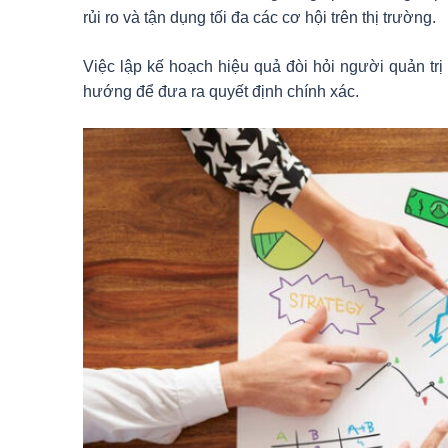
rủi ro và tận dụng tối đa các cơ hội trên thị trường.
Việc lập kế hoạch hiệu quả đòi hỏi người quản trị
hướng để đưa ra quyết định chính xác.