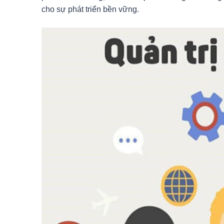
cho sự phát triển bền vững.