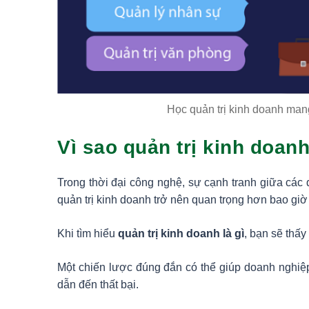
Học quản trị kinh doanh man
Vì sao quản trị kinh doan
Trong thời đại công nghệ, sự cạnh tranh giữa các 
quản trị kinh doanh trở nên quan trọng hơn bao giờ 
Khi tìm hiểu
quản trị kinh doanh là gì
, bạn sẽ thấy
Một chiến lược đúng đắn có thể giúp doanh nghiệp 
dẫn đến thất bại.