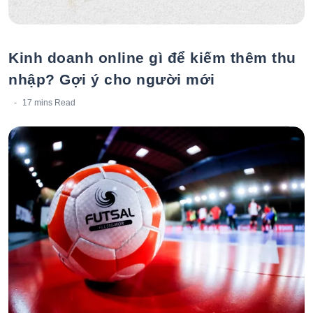
Kinh doanh online gì để kiếm thêm thu
nhập? Gợi ý cho người mới
17 mins
Read