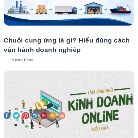
Chuỗi cung ứng là gì? Hiểu đúng cách
vận hành doanh nghiệp
19 mins
Read