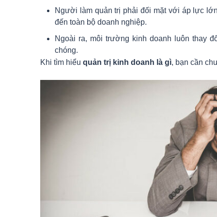
Người làm quản trị phải đối mặt với áp lực lớ
đến toàn bộ doanh nghiệp.
Ngoài ra, môi trường kinh doanh luôn thay đổi
chóng.
Khi tìm hiểu
quản trị kinh doanh là gì
, bạn cần chu