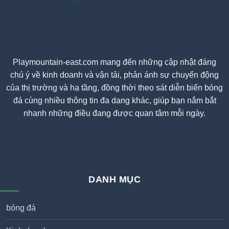
Playmountain-east.com mang đến những cập nhật đáng
chú ý về kinh doanh và vận tải, phản ánh sự chuyển động
của thị trường và hạ tầng, đồng thời theo sát diễn biến bóng
đá cùng nhiều thông tin đa dạng khác, giúp bạn nắm bắt
nhanh những điều đang được quan tâm mỗi ngày.
DANH MỤC
bóng đá