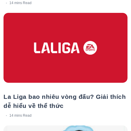
14 mins
Read
La Liga bao nhiêu vòng đấu? Giải thích
dễ hiểu về thể thức
14 mins
Read