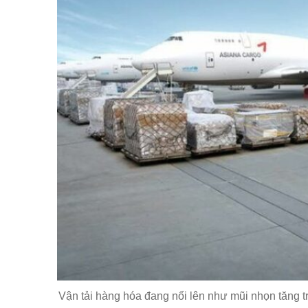
Vận tải hàng hóa đang nổi lên như mũi nhọn tăng 