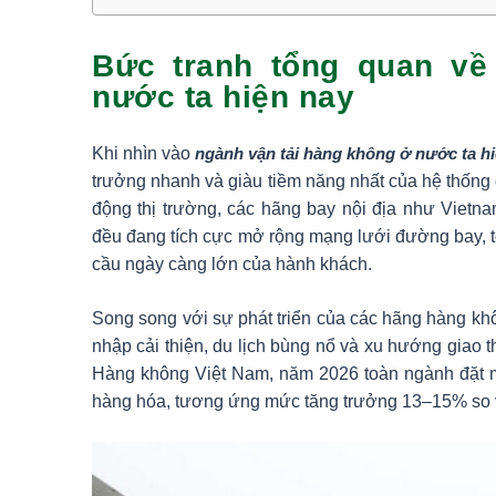
Bức tranh tổng quan về
nước ta hiện nay
Khi nhìn vào
ngành vận tải hàng không ở nước ta h
trưởng nhanh và giàu tiềm năng nhất của hệ thống 
động thị trường, các hãng bay nội địa như Vietnam 
đều đang tích cực mở rộng mạng lưới đường bay, t
cầu ngày càng lớn của hành khách.
Song song với sự phát triển của các hãng hàng kh
nhập cải thiện, du lịch bùng nổ và xu hướng gia
Hàng không Việt Nam, năm 2026 toàn ngành đặt mục
hàng hóa, tương ứng mức tăng trưởng 13–15% so 