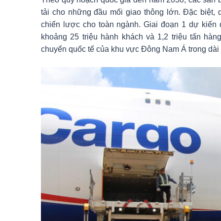
tải cho những đầu mối giao thông lớn. Đặc biệt, 
chiến lược cho toàn ngành. Giai đoạn 1 dự kiến
khoảng 25 triệu hành khách và 1,2 triệu tấn hàn
chuyển quốc tế của khu vực Đông Nam Á trong dài