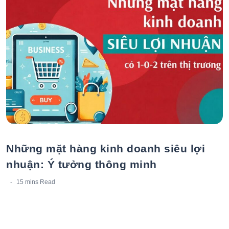
Những mặt hàng kinh doanh siêu lợi
nhuận: Ý tưởng thông minh
15 mins
Read