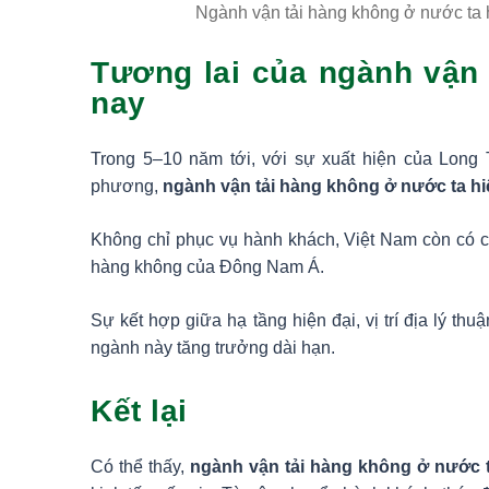
Ngành vận tải hàng không ở nước ta h
Tương lai của ngành vận 
nay
Trong 5–10 năm tới, với sự xuất hiện của Long
phương,
ngành vận tải hàng không ở nước ta hi
Không chỉ phục vụ hành khách, Việt Nam còn có cơ
hàng không của Đông Nam Á.
Sự kết hợp giữa hạ tầng hiện đại, vị trí địa lý thu
ngành này tăng trưởng dài hạn.
Kết lại
Có thể thấy,
ngành vận tải hàng không ở nước t