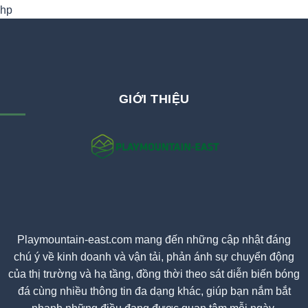
hp
GIỚI THIỆU
Playmountain-east.com mang đến những cập nhật đáng
chú ý về kinh doanh và vận tải, phản ánh sự chuyển động
của thị trường và hạ tầng, đồng thời theo sát diễn biến bóng
đá cùng nhiều thông tin đa dạng khác, giúp bạn nắm bắt