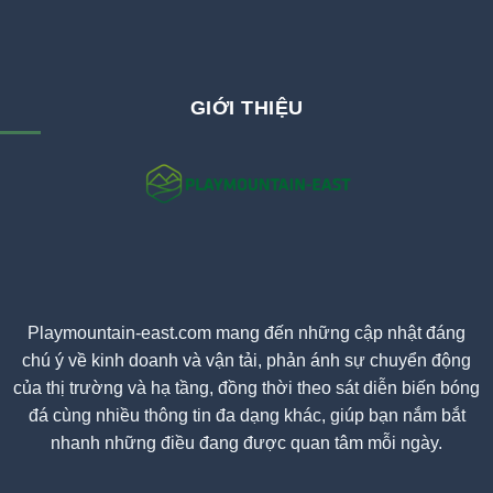
GIỚI THIỆU
Playmountain-east.com mang đến những cập nhật đáng
chú ý về kinh doanh và vận tải, phản ánh sự chuyển động
của thị trường và hạ tầng, đồng thời theo sát diễn biến bóng
đá cùng nhiều thông tin đa dạng khác, giúp bạn nắm bắt
nhanh những điều đang được quan tâm mỗi ngày.