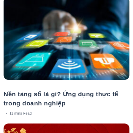
Nền tảng số là gì? Ứng dụng thực tế
trong doanh nghiệp
11 mins
Read