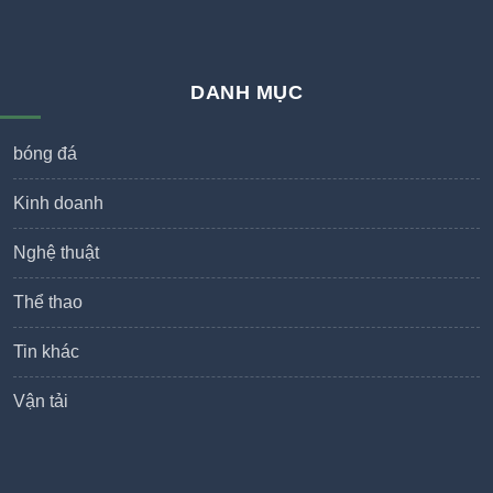
DANH MỤC
bóng đá
Kinh doanh
Nghệ thuật
Thể thao
Tin khác
Vận tải