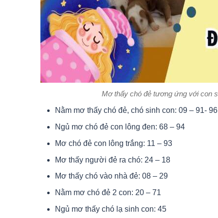
Mơ thấy chó đẻ tương ứng với con
Nằm mơ thấy chó đẻ, chó sinh con: 09 – 91- 96
Ngủ mơ chó đẻ con lông đen: 68 – 94
Mơ chó đẻ con lông trắng: 11 – 93
Mơ thấy người đẻ ra chó: 24 – 18
Mơ thấy chó vào nhà đẻ: 08 – 29
Nằm mơ chó đẻ 2 con: 20 – 71
Ngủ mơ thấy chó lạ sinh con: 45