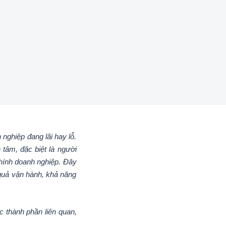
 nghiệp đang lãi hay lỗ.
tâm, đặc biệt là người
chính doanh nghiệp. Đây
 quả vận hành, khả năng
ác thành phần liên quan,