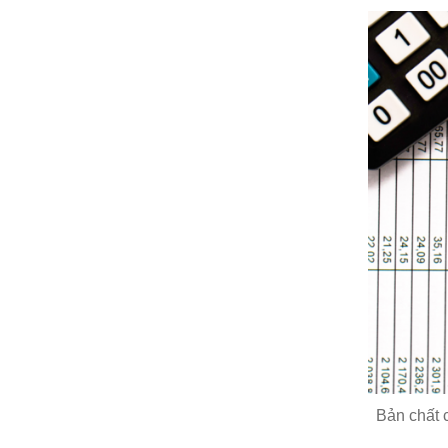
Bản chất c