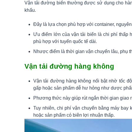
Vận tải đường biển thường được sử dụng cho hàng
khẩu.
Đây là lựa chọn phù hợp với container, nguyên
Ưu điểm lớn của vận tải biển là chi phí thấ
phù hợp với tuyến quốc tế dài.
Nhược điểm là thời gian vận chuyển lâu, phụ thu
Vận tải đường hàng không
Vận tải đường hàng không nổi bật nhờ tốc độ
gấp hoặc sản phẩm dễ hư hỏng như dược phẩm,
Phương thức này giúp rút ngắn thời gian giao 
Tuy nhiên, chi phí vận chuyển bằng máy bay 
hoặc sản phẩm có biên lợi nhuận thấp.