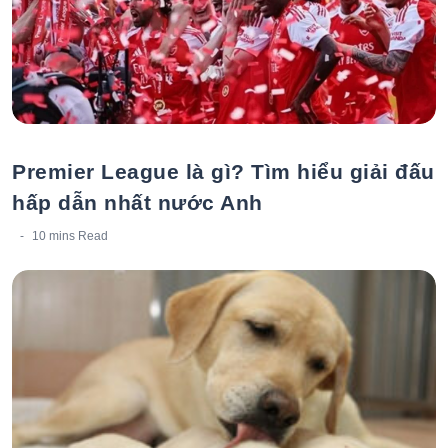
Premier League là gì? Tìm hiểu giải đấu
hấp dẫn nhất nước Anh
10 mins
Read