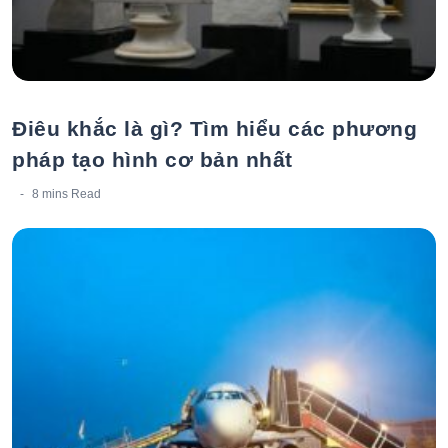
Điêu khắc là gì? Tìm hiểu các phương
pháp tạo hình cơ bản nhất
8 mins
Read