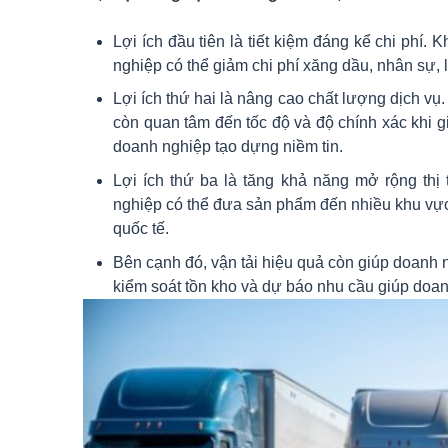
Lợi ích đầu tiên là tiết kiệm đáng kể chi phí
nghiệp có thể giảm chi phí xăng dầu, nhân sự, 
Lợi ích thứ hai là nâng cao chất lượng dịch 
còn quan tâm đến tốc độ và độ chính xác khi 
doanh nghiệp tạo dựng niềm tin.
Lợi ích thứ ba là tăng khả năng mở rộng thị
nghiệp có thể đưa sản phẩm đến nhiều khu vực 
quốc tế.
Bên cạnh đó, vận tải hiệu quả còn giúp doanh ng
kiểm soát tồn kho và dự báo nhu cầu giúp doan