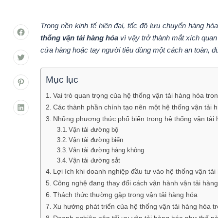
Trong nền kinh tế hiện đại, tốc độ lưu chuyển hàng hó
thống vận tải hàng hóa
vì vậy trở thành mắt xích quan 
cửa hàng hoặc tay người tiêu dùng một cách an toàn, đúng
Mục lục
Vai trò quan trọng của hệ thống vận tải hàng hóa tron
Các thành phần chính tạo nên một hệ thống vận tải h
Những phương thức phổ biến trong hệ thống vận tải
Vận tải đường bộ
Vận tải đường biển
Vận tải đường hàng không
Vận tải đường sắt
Lợi ích khi doanh nghiệp đầu tư vào hệ thống vận tả
Công nghệ đang thay đổi cách vận hành vận tải hàn
Thách thức thường gặp trong vận tải hàng hóa
Xu hướng phát triển của hệ thống vận tải hàng hóa tr