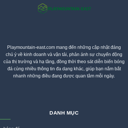
Playmountain-east.com mang đến những cập nhật đáng
chú ý về kinh doanh và vận tải, phản ánh sự chuyển động
của thị trường và hạ tầng, đồng thời theo sát diễn biến bóng
đá cùng nhiều thông tin đa dạng khác, giúp bạn nắm bắt
nhanh những điều đang được quan tâm mỗi ngày.
DANH MỤC