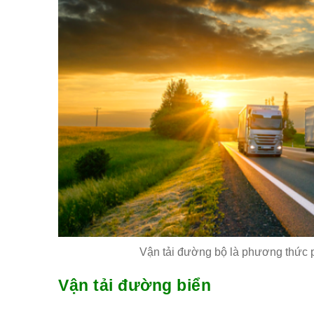
Vận tải đường bộ là phương thức p
Vận tải đường biển