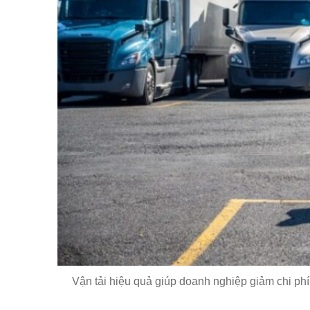
Vận tải hiệu quả giúp doanh nghiệp giảm chi ph