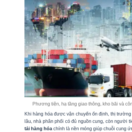
Phương tiện, hạ tầng giao thông, kho bãi và côn
Khi hàng hóa được vận chuyển ổn định, thị trường 
lâu, nhà phân phối có đủ nguồn cung, còn người t
tải hàng hóa
chính là nền móng giúp chuỗi cung ứng