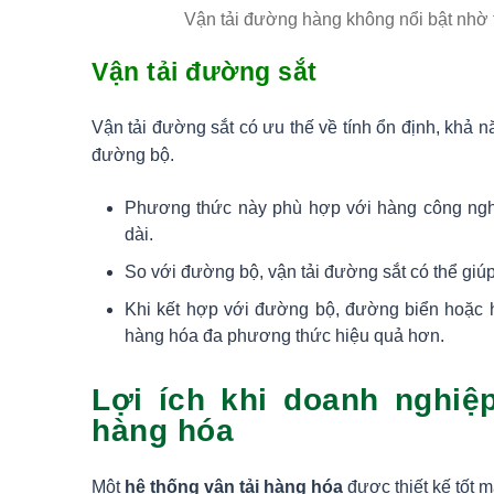
Vận tải đường hàng không nổi bật nhờ t
Vận tải đường sắt
Vận tải đường sắt có ưu thế về tính ổn định, khả 
đường bộ.
Phương thức này phù hợp với hàng công nghi
dài.
So với đường bộ, vận tải đường sắt có thể giúp
Khi kết hợp với đường bộ, đường biển hoặc h
hàng hóa đa phương thức hiệu quả hơn.
Lợi ích khi doanh nghiệ
hàng hóa
Một
hệ thống vận tải hàng hóa
được thiết kế tốt ma