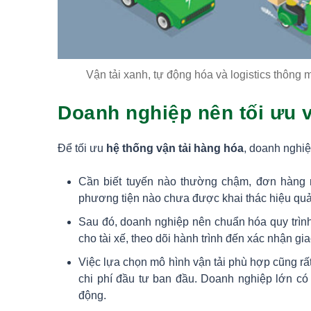
Vận tải xanh, tự động hóa và logistics thông
Doanh nghiệp nên tối ưu 
Để tối ưu
hệ thống vận tải hàng hóa
, doanh nghiệ
Cần biết tuyến nào thường chậm, đơn hàng n
phương tiện nào chưa được khai thác hiệu quả
Sau đó, doanh nghiệp nên chuẩn hóa quy trình
cho tài xế, theo dõi hành trình đến xác nhận gi
Việc lựa chọn mô hình vận tải phù hợp cũng rất
chi phí đầu tư ban đầu. Doanh nghiệp lớn có t
động.