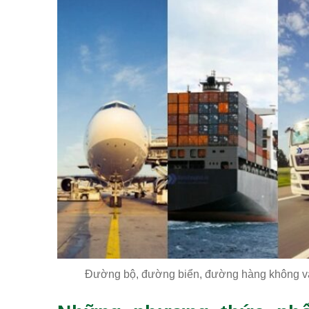
Đường bộ, đường biển, đường hàng không và