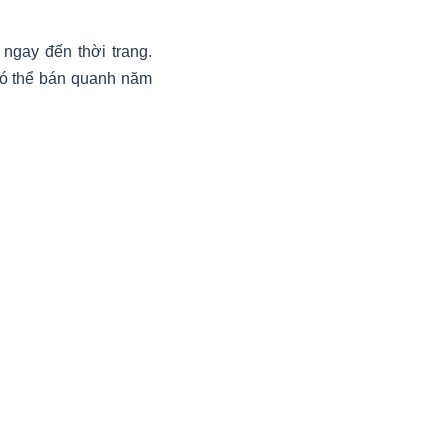
 ngay đến thời trang.
có thể bán quanh năm