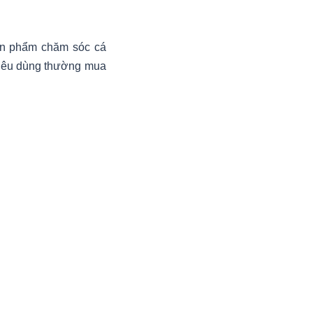
ản phẩm chăm sóc cá
tiêu dùng thường mua