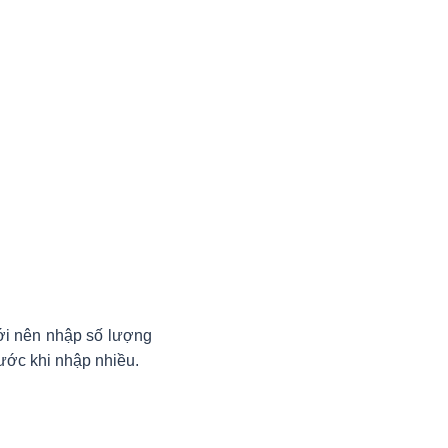
mới nên nhập số lượng
ước khi nhập nhiều.