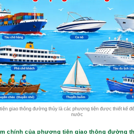
iện giao thông đường thủy là các phương tiện được thiết kế để
nước
m chính của phương tiện giao thông đường t