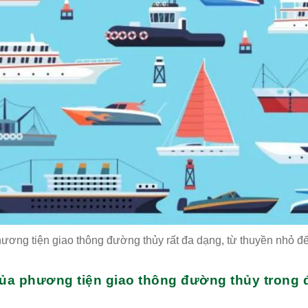
ương tiện giao thông đường thủy rất đa dạng, từ thuyền nhỏ đế
 của phương tiện giao thông đường thủy trong 