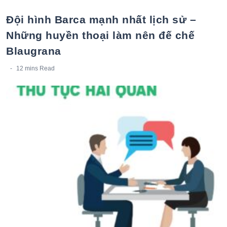
Đội hình Barca mạnh nhất lịch sử –
Những huyền thoại làm nên đế chế
Blaugrana
12 mins
Read