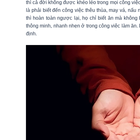
thì cả đời không được khéo léo trong mọi công việc
là phải biết đến công việc thêu thùa, may vá, n
thì hoàn toàn ngược lại, họ chỉ biết ăn mà không 
thông minh, nhanh nhẹn ở trong công việc làm ăn.
định.