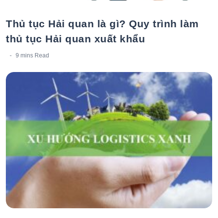
Thủ tục Hải quan là gì? Quy trình làm
thủ tục Hải quan xuất khẩu
9 mins
Read