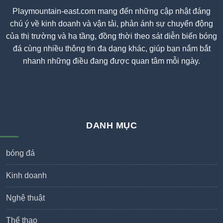
Playmountain-east.com mang đến những cập nhật đáng
chú ý về kinh doanh và vận tải, phản ánh sự chuyển động
của thị trường và hạ tầng, đồng thời theo sát diễn biến bóng
đá cùng nhiều thông tin đa dạng khác, giúp bạn nắm bắt
nhanh những điều đang được quan tâm mỗi ngày.
DANH MỤC
bóng đá
Kinh doanh
Nghệ thuật
Thể thao