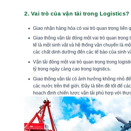
2. Vai trò của vận tải trong Logistics?
Giao nhận hàng hóa có vai trò quan trọng liên
Giao thông vận tải đóng một vai trò quan trọng 
tế là một sinh vật và hệ thống vận chuyển là mộ
các chất dinh dưỡng đến các tế bào của sinh vậ
Vận tải đóng một vai trò quan trọng trong logisti
tỷ trọng ngày càng cao trong logistics.
Giao thông vận tải có ảnh hưởng không nhỏ đến
các nước trên thế giới. Đây là tiền đề tốt để cá
hoạch định chiến lược vận tải phù hợp với thực