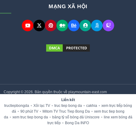
MẠNG XÃ HỘI
Copyright © 2026. Bản quyền thuộc về playmountain-east.com
Liên kết
tructiepbongda
•
Xôi lạc TV
•
truc tiep bong da
•
cakhia
•
xem trực tiếp bóng
đá
•
90 phút TV
•
Mitom TV Truc Tiep Bong Da
•
xem truc tiep bong
da
•
xem truc tiep bong da
•
bảng tỷ số bóng đá Uniscore
•
line xem bóng đá
trực tiếp
•
Bong Da INFO