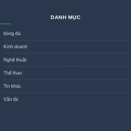
DANH MỤC
bóng đá
Kinh doanh
Nghệ thuật
Thể thao
Tin khác
Vận tải