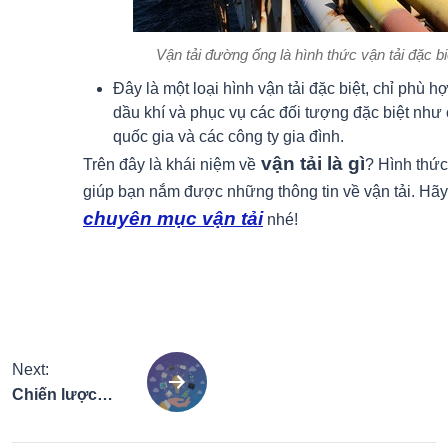
Vận tải đường ống là hình thức vận tải đặc b
Đây là một loại hình vận tải đặc biệt, chỉ phù 
dầu khí và phục vụ các đối tượng đặc biệt như 
quốc gia và các công ty gia đình.
vận tải là gì
Trên đây là khái niệm về
? Hình thức
giúp bạn nắm được những thông tin về vận tải. Hãy đ
chuyên mục vận tải
nhé!
Điều
Next:
Chiến lược
hướng
kinh doanh là
gì? Vai trò và vị