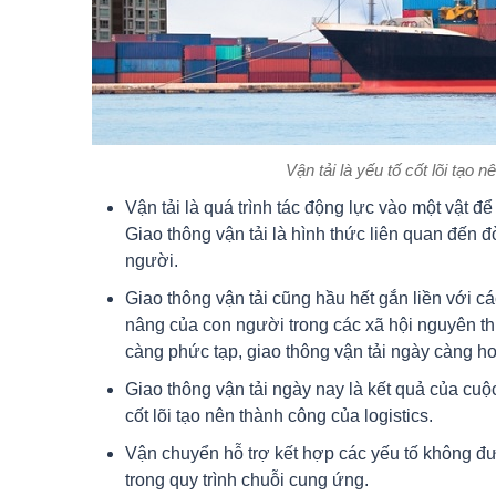
Vận tải là yếu tố cốt lõi tạo 
Vận tải là quá trình tác động lực vào một vật để d
Giao thông vận tải là hình thức liên quan đến 
người.
Giao thông vận tải cũng hầu hết gắn liền với c
nâng của con người trong các xã hội nguyên thủ
càng phức tạp, giao thông vận tải ngày càng ho
Giao thông vận tải ngày nay là kết quả của cuộ
cốt lõi tạo nên thành công của logistics.
Vận chuyển hỗ trợ kết hợp các yếu tố không đ
trong quy trình chuỗi cung ứng.