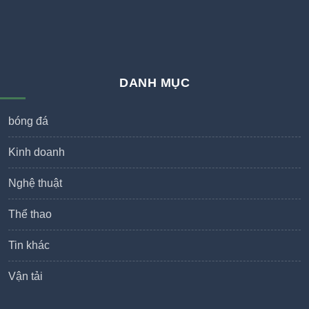
DANH MỤC
bóng đá
Kinh doanh
Nghệ thuật
Thể thao
Tin khác
Vận tải