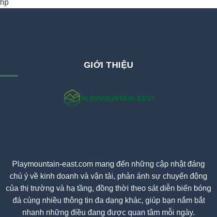
hp
GIỚI THIỆU
Playmountain-east.com mang đến những cập nhật đáng
chú ý về kinh doanh và vận tải, phản ánh sự chuyển động
của thị trường và hạ tầng, đồng thời theo sát diễn biến bóng
đá cùng nhiều thông tin đa dạng khác, giúp bạn nắm bắt
nhanh những điều đang được quan tâm mỗi ngày.