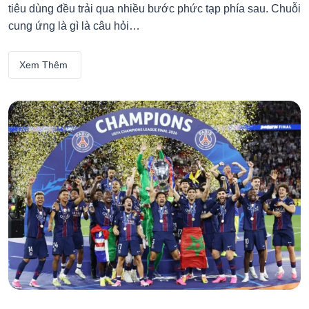
tiêu dùng đều trải qua nhiều bước phức tạp phía sau. Chuỗi
cung ứng là gì là câu hỏi…
Xem Thêm